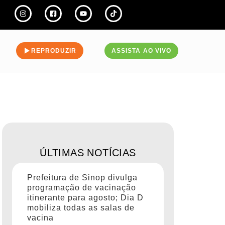
REPRODUZIR
ASSISTA AO VIVO
ÚLTIMAS NOTÍCIAS
Prefeitura de Sinop divulga
programação de vacinação
itinerante para agosto; Dia D
mobiliza todas as salas de
vacina