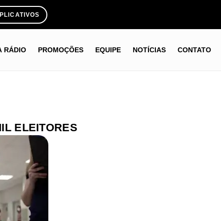
PLICATIVOS
A RÁDIO
PROMOÇÕES
EQUIPE
NOTÍCIAS
CONTATO
MIL ELEITORES