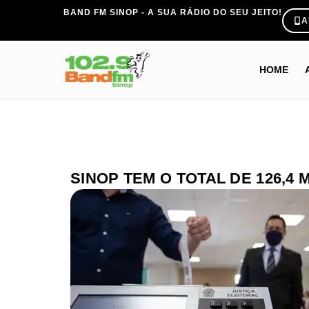
BAND FM SINOP - A SUA RÁDIO DO SEU JEITO!
A
HOME
SINOP TEM O TOTAL DE 126,4 