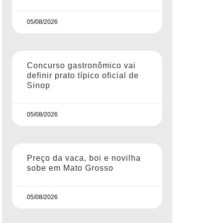
05/08/2026
Concurso gastronômico vai
definir prato típico oficial de
Sinop
05/08/2026
Preço da vaca, boi e novilha
sobe em Mato Grosso
05/08/2026