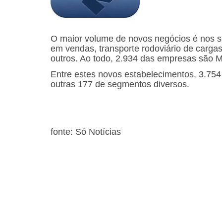
O maior volume de novos negócios é nos s
em vendas, transporte rodoviário de cargas
outros. Ao todo, 2.934 das empresas são M
Entre estes novos estabelecimentos, 3.75
outras 177 de segmentos diversos.
fonte: Só Notícias