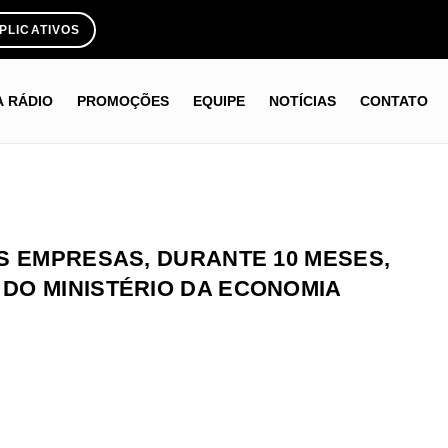
PLICATIVOS
A RÁDIO
PROMOÇÕES
EQUIPE
NOTÍCIAS
CONTATO
S EMPRESAS, DURANTE 10 MESES,
DO MINISTÉRIO DA ECONOMIA