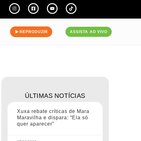
REPRODUZIR
ASSISTA AO VIVO
ÚLTIMAS NOTÍCIAS
Xuxa rebate críticas de Mara
Maravilha e dispara: “Ela só
quer aparecer”