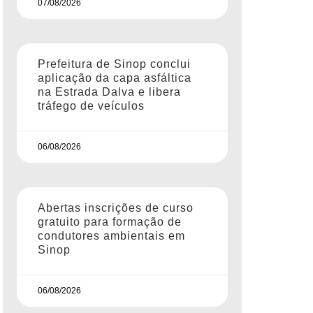
07/08/2026
Prefeitura de Sinop conclui
aplicação da capa asfáltica
na Estrada Dalva e libera
tráfego de veículos
06/08/2026
Abertas inscrições de curso
gratuito para formação de
condutores ambientais em
Sinop
06/08/2026