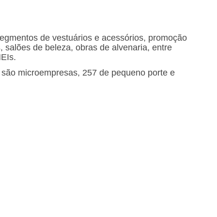
egmentos de vestuários e acessórios, promoção
, salões de beleza, obras de alvenaria, entre
EIs.
4 são microempresas, 257 de pequeno porte e