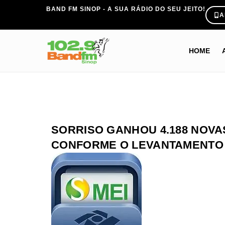
BAND FM SINOP - A SUA RÁDIO DO SEU JEITO!
A
HOME
SORRISO GANHOU 4.188 NOVA
CONFORME O LEVANTAMENTO 