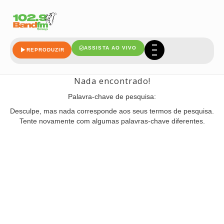
alexas
ASSISTA AO VIVO
REPRODUZIR
Nada encontrado!
Palavra-chave de pesquisa:
Desculpe, mas nada corresponde aos seus termos de pesquisa.
Tente novamente com algumas palavras-chave diferentes.