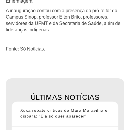
Enfermagem.
A inauguração contou com a presença do pró-reitor do
Campus Sinop, professor Elton Brito, professores,
servidores da UFMT e da Secretaria de Saúde, além de
lideranças indígenas.
Fonte: Só Notícias.
ÚLTIMAS NOTÍCIAS
Xuxa rebate críticas de Mara Maravilha e
dispara: “Ela só quer aparecer”