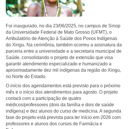
Foi inaugurado, no dia 23/06/2025, no campus de Sinop
da Universidade Federal de Mato Grosso (UFMT), o
Ambulatório de Atenção à Saúde dos Povos Indígenas
do Xingu. Na cerimônia, também ocorreu a assinatura da
parceria entre a universidade e a secretaria municipal de
Saúde, consolidando o projeto de extensão que visa
garantir atendimento especializado e humanizado a
aproximadamente dez mil indígenas da região do Xingu,
no Norte do Estado.
O início dos agendamentos está previsto para o próximo
mês e o início dos atendimentos para agosto. O projeto
contará com a participação de quatro
médicos/professores (dois da família e dois de saúde
indígena) e dez alunos do curso de medicina. A segunda
fase do projeto está prevista para ter início em 2026 com
professores e alunos dos cursos de Farmácia e