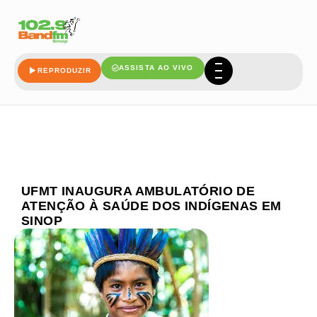
ASSISTA AO VIVO
REPRODUZIR
UFMT INAUGURA AMBULATÓRIO DE
ATENÇÃO À SAÚDE DOS INDÍGENAS EM
SINOP