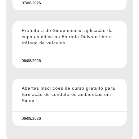
07/08/2026
Prefeitura de Sinop conclui aplicação da
capa asfáltica na Estrada Dalva e libera
tráfego de veículos
06/08/2026
Abertas inscrições de curso gratuito para
formação de condutores ambientais em
Sinop
06/08/2026