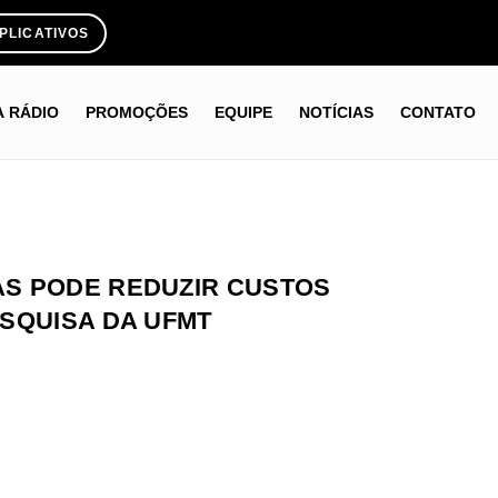
PLICATIVOS
A RÁDIO
PROMOÇÕES
EQUIPE
NOTÍCIAS
CONTATO
S PODE REDUZIR CUSTOS
SQUISA DA UFMT