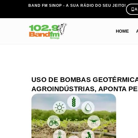
BAND FM SINOP - A SUA RÁDIO DO SEU JEITO!
A
HOME
USO DE BOMBAS GEOTÉRMICA
AGROINDÚSTRIAS, APONTA PE