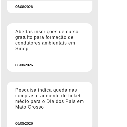
06/08/2026
Abertas inscrições de curso
gratuito para formação de
condutores ambientais em
Sinop
06/08/2026
Pesquisa indica queda nas
compras e aumento do ticket
médio para o Dia dos Pais em
Mato Grosso
06/08/2026