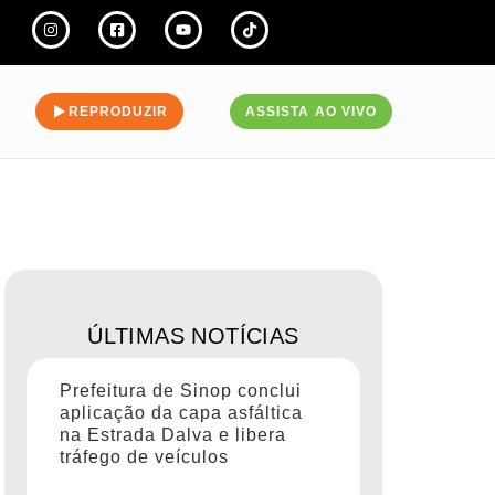
REPRODUZIR
ASSISTA AO VIVO
ÚLTIMAS NOTÍCIAS
Prefeitura de Sinop conclui
aplicação da capa asfáltica
na Estrada Dalva e libera
tráfego de veículos