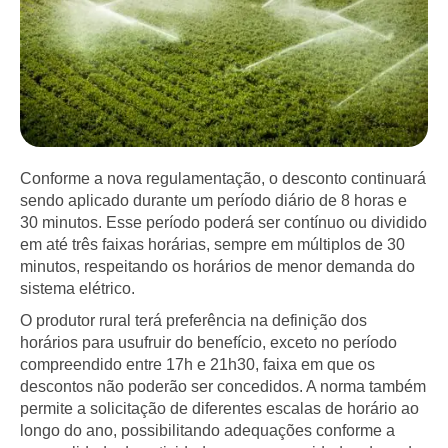
Conforme a nova regulamentação, o desconto continuará
sendo aplicado durante um período diário de 8 horas e
30 minutos. Esse período poderá ser contínuo ou dividido
em até três faixas horárias, sempre em múltiplos de 30
minutos, respeitando os horários de menor demanda do
sistema elétrico.
O produtor rural terá preferência na definição dos
horários para usufruir do benefício, exceto no período
compreendido entre 17h e 21h30, faixa em que os
descontos não poderão ser concedidos. A norma também
permite a solicitação de diferentes escalas de horário ao
longo do ano, possibilitando adequações conforme a