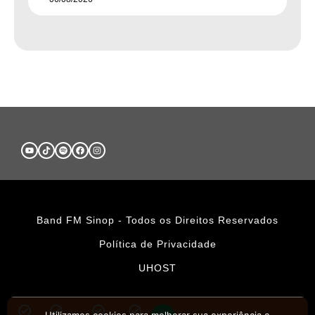
Band FM Sinop - Todos os Direitos Reservados
Política de Privacidade
UHOST