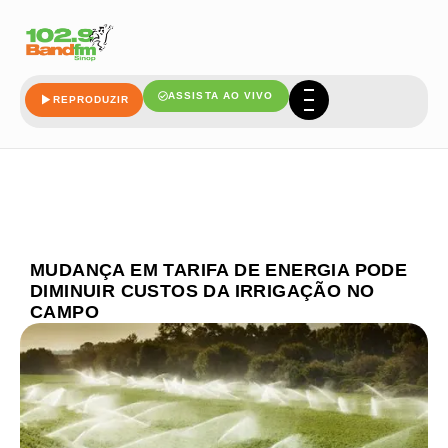
ASSISTA AO VIVO
REPRODUZIR
MUDANÇA EM TARIFA DE ENERGIA PODE
DIMINUIR CUSTOS DA IRRIGAÇÃO NO
CAMPO