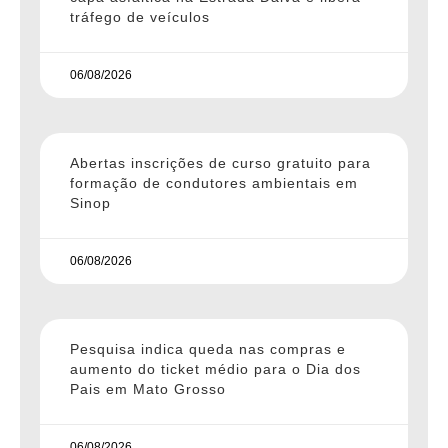
tráfego de veículos
06/08/2026
Abertas inscrições de curso gratuito para
formação de condutores ambientais em
Sinop
06/08/2026
Pesquisa indica queda nas compras e
aumento do ticket médio para o Dia dos
Pais em Mato Grosso
06/08/2026