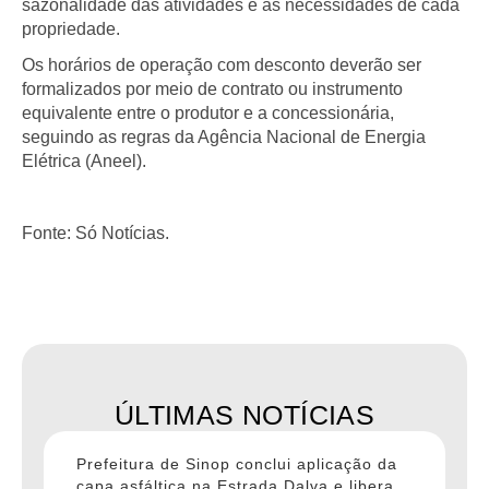
sazonalidade das atividades e as necessidades de cada
propriedade.
Os horários de operação com desconto deverão ser
formalizados por meio de contrato ou instrumento
equivalente entre o produtor e a concessionária,
seguindo as regras da Agência Nacional de Energia
Elétrica (Aneel).
Fonte: Só Notícias.
ÚLTIMAS NOTÍCIAS
Prefeitura de Sinop conclui aplicação da
capa asfáltica na Estrada Dalva e libera