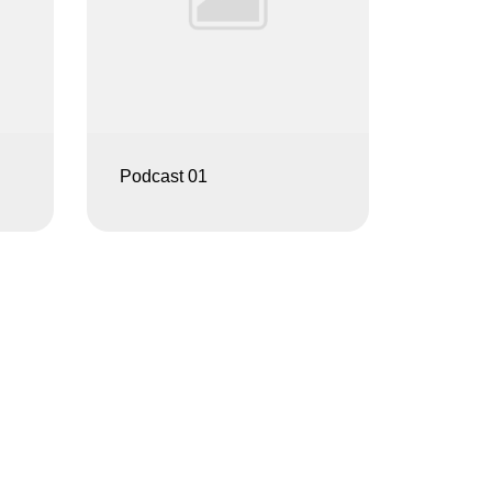
Podcast 01