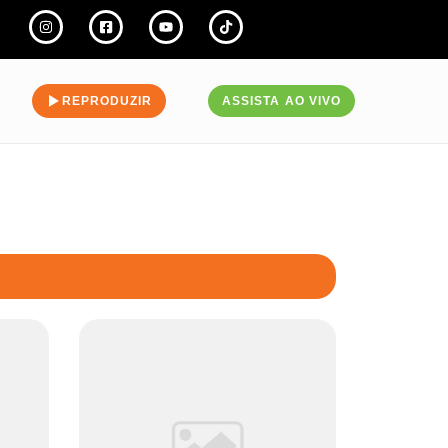
REPRODUZIR
ASSISTA AO VIVO