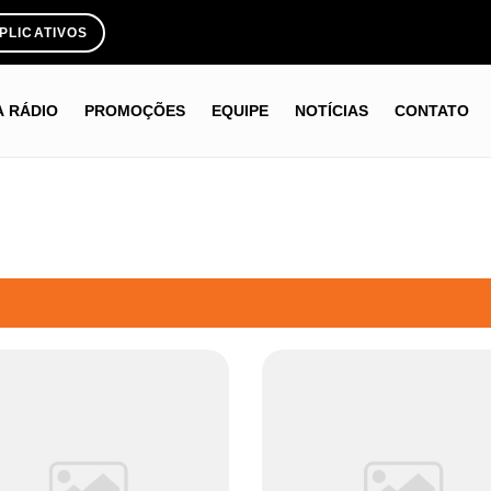
PLICATIVOS
A RÁDIO
PROMOÇÕES
EQUIPE
NOTÍCIAS
CONTATO