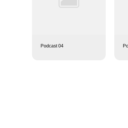
Podcast 04
Po