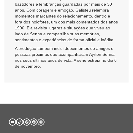
bastidores e lembranças guardadas por mais de 30
anos. Com coragem e emoção, Galisteu relembra
momentos marcantes do relacionamento, dentro e
fora dos holofotes, um dos mais comentados dos anos
1990. Ela revisita lugares e situações que viveu ao
lado de Senna e compartilha suas memórias,
sentimentos e experiências de forma oficial e inédita.
A produção também inclui depoimentos de amigos e
pessoas próximas que acompanharam Ayrton Senna
nos seus últimos anos de vida. A série estreia no dia 6
de novembro.