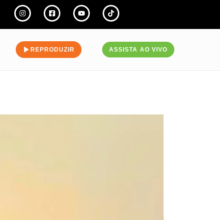
REPRODUZIR
ASSISTA AO VIVO