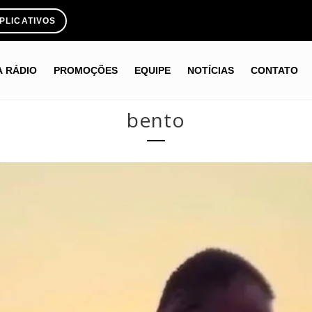
PLICATIVOS
A RÁDIO
PROMOÇÕES
EQUIPE
NOTÍCIAS
CONTATO
bento