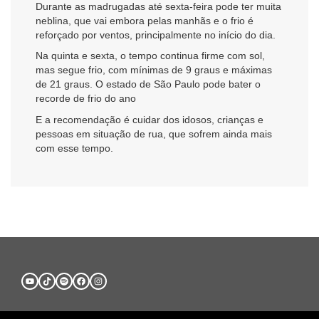
Durante as madrugadas até sexta-feira pode ter muita
neblina, que vai embora pelas manhãs e o frio é
reforçado por ventos, principalmente no início do dia.
Na quinta e sexta, o tempo continua firme com sol,
mas segue frio, com mínimas de 9 graus e máximas
de 21 graus. O estado de São Paulo pode bater o
recorde de frio do ano
E a recomendação é cuidar dos idosos, crianças e
pessoas em situação de rua, que sofrem ainda mais
com esse tempo.