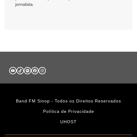
jornalista.
Band FM Sinop - Todos os Direitos Reservados
Política de Privacidade
UHOST