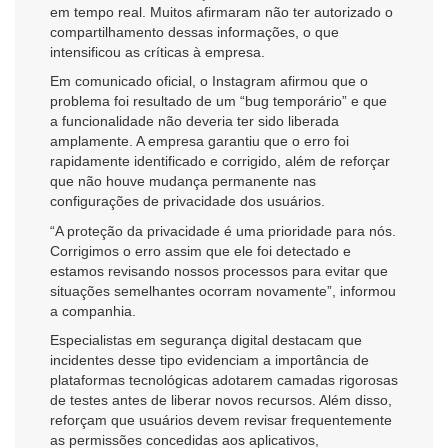
em tempo real. Muitos afirmaram não ter autorizado o
compartilhamento dessas informações, o que
intensificou as críticas à empresa.
Em comunicado oficial, o Instagram afirmou que o
problema foi resultado de um “bug temporário” e que
a funcionalidade não deveria ter sido liberada
amplamente. A empresa garantiu que o erro foi
rapidamente identificado e corrigido, além de reforçar
que não houve mudança permanente nas
configurações de privacidade dos usuários.
“A proteção da privacidade é uma prioridade para nós.
Corrigimos o erro assim que ele foi detectado e
estamos revisando nossos processos para evitar que
situações semelhantes ocorram novamente”, informou
a companhia.
Especialistas em segurança digital destacam que
incidentes desse tipo evidenciam a importância de
plataformas tecnológicas adotarem camadas rigorosas
de testes antes de liberar novos recursos. Além disso,
reforçam que usuários devem revisar frequentemente
as permissões concedidas aos aplicativos,