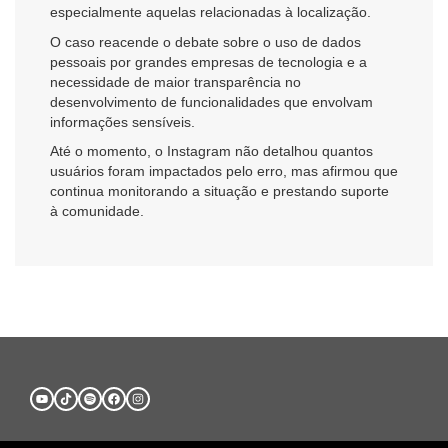
especialmente aquelas relacionadas à localização.
O caso reacende o debate sobre o uso de dados
pessoais por grandes empresas de tecnologia e a
necessidade de maior transparência no
desenvolvimento de funcionalidades que envolvam
informações sensíveis.
Até o momento, o Instagram não detalhou quantos
usuários foram impactados pelo erro, mas afirmou que
continua monitorando a situação e prestando suporte
à comunidade.