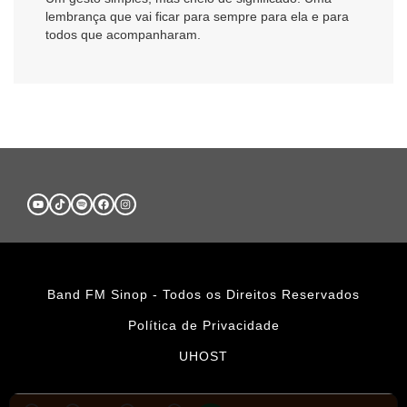
lembrança que vai ficar para sempre para ela e para
todos que acompanharam.
Band FM Sinop - Todos os Direitos Reservados
Política de Privacidade
UHOST