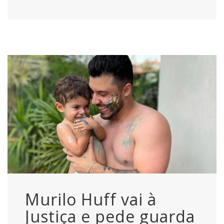
Murilo Huff vai à
Justiça e pede guarda