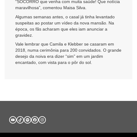
“SOCORRO que venha com muita saúde! Que notícia
maravilhosa”, comentou Maisa Silva.
Algumas semanas antes, o casal já tinha levantado
suspeitas ao postar um vídeo da nova mansão. Na
época, os fãs acharam que eles iam anunciar a
gravidez.
Vale lembrar que Camila e Klebber se casaram em
2018, numa cerimônia para 200 convidados. O grande
desejo da noiva era dizer “sim” em um jardim
encantado, com vista para o pôr do sol.