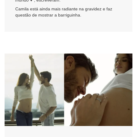
Camila está ainda mais radiante na gravidez e faz
questão de mostrar a barriguinha.