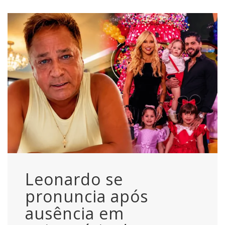
Leonardo se
pronuncia após
ausência em