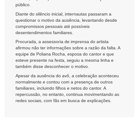
público.
Diante do silêncio inicial, internautas passaram a
questionar o motivo da ausência, levantando desde
compromissos pessoais até possíveis
desentendimentos familiares.
Procurada, a assessoria de imprensa do artista
afirmou não ter informações sobre a razão da falta. A
equipe de
Poliana Rocha
, esposa do cantor e que
esteve presente na festa, seguiu a mesma linha e
também disse desconhecer o motivo.
Apesar da ausência do avô, a celebração aconteceu
normalmente e contou com a presença de outros
familiares, incluindo filhos e netos do cantor. A
repercussão, no entanto, continua movimentando as
redes sociais, com fãs em busca de explicações.