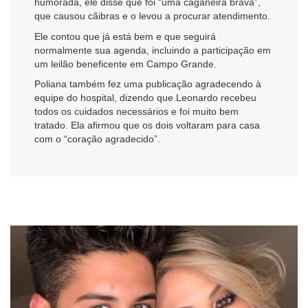
humorada, ele disse que foi “uma caganeira brava”,
que causou cãibras e o levou a procurar atendimento.
Ele contou que já está bem e que seguirá
normalmente sua agenda, incluindo a participação em
um leilão beneficente em Campo Grande.
Poliana também fez uma publicação agradecendo à
equipe do hospital, dizendo que Leonardo recebeu
todos os cuidados necessários e foi muito bem
tratado. Ela afirmou que os dois voltaram para casa
com o “coração agradecido”.