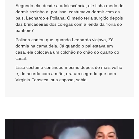
Segundo ela, desde a adolescência, ele tinha medo de
dormir sozinho e, por isso, costumava dormir com os
pais, Leonardo e Poliana. O medo teria surgido depois
das brincadeiras dos colegas com a lenda da “loira do
banheiro”.
Poliana contou que, quando Leonardo viajava, Zé
dormia na cama dela. Já quando o pai estava em
casa, ele colocava um colchão no chão do quarto do
casal.
Esse costume continuou mesmo depois de mais velho
e, de acordo com a mãe, era um segredo que nem
Virginia Fonseca, sua esposa, sabia.