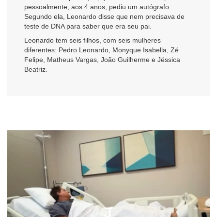
pessoalmente, aos 4 anos, pediu um autógrafo.
Segundo ela, Leonardo disse que nem precisava de
teste de DNA para saber que era seu pai.
Leonardo tem seis filhos, com seis mulheres
diferentes: Pedro Leonardo, Monyque Isabella, Zé
Felipe, Matheus Vargas, João Guilherme e Jéssica
Beatriz.