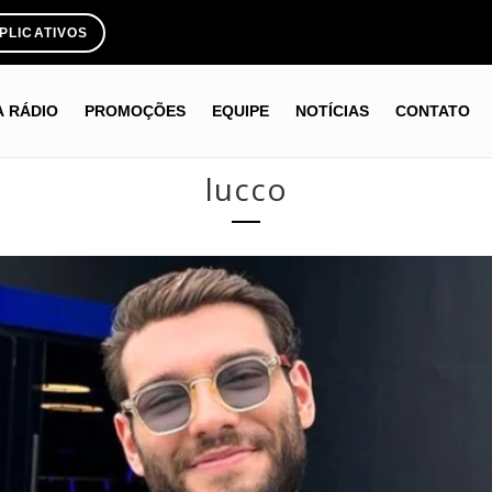
PLICATIVOS
A RÁDIO
PROMOÇÕES
EQUIPE
NOTÍCIAS
CONTATO
lucco