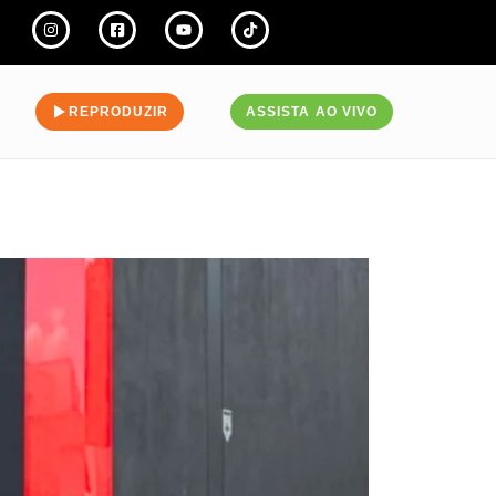
REPRODUZIR
ASSISTA AO VIVO