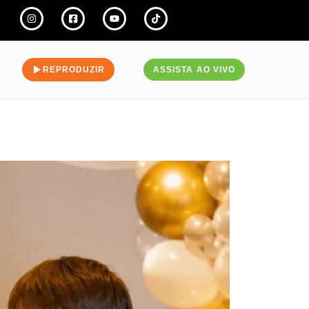
REPRODUZIR
ASSISTA AO VIVO