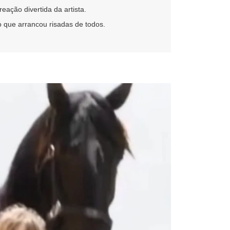
ação divertida da artista.
que arrancou risadas de todos.