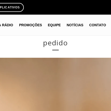
PLICATIVOS
A RÁDIO
PROMOÇÕES
EQUIPE
NOTÍCIAS
CONTATO
pedido