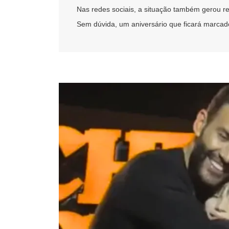
Nas redes sociais, a situação também gerou re
Sem dúvida, um aniversário que ficará marca