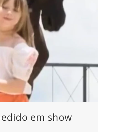
 pedido em show