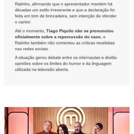
Ratinho, afirmando que o apresentador mantém há
décadas um estilo irreverente e que a declaração foi
feita em tom de brincadeira, sem intenção de ofender
o cantor.
Até o momento,
Tiago Piquilo não se pronunciou
oficialmente sobre a repercussão do caso
, e
Ratinho também não comentou as críticas recebidas
nas redes sociais.
A situação gerou debate entre os internautas e dividiu
opiniões sobre os limites do humor e da linguagem
utilizada na televisão aberta.