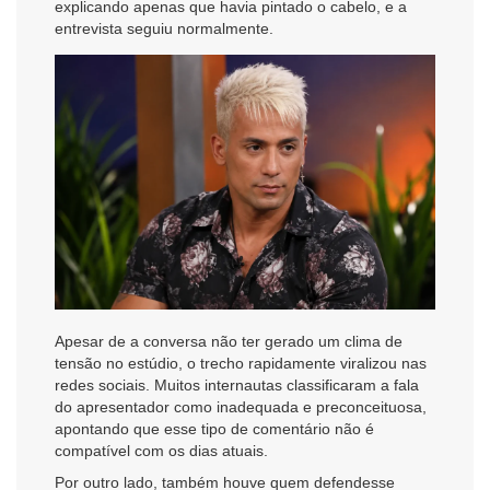
explicando apenas que havia pintado o cabelo, e a
entrevista seguiu normalmente.
Apesar de a conversa não ter gerado um clima de
tensão no estúdio, o trecho rapidamente viralizou nas
redes sociais. Muitos internautas classificaram a fala
do apresentador como inadequada e preconceituosa,
apontando que esse tipo de comentário não é
compatível com os dias atuais.
Por outro lado, também houve quem defendesse