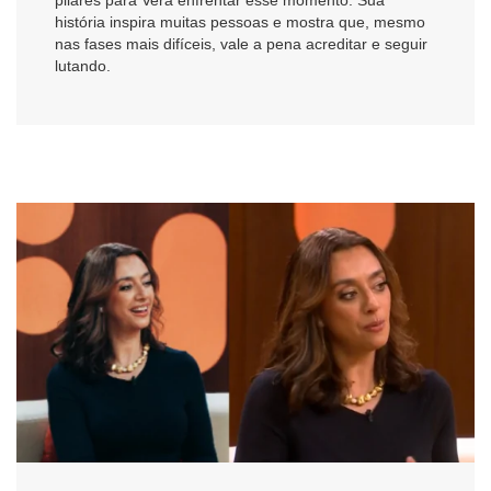
história inspira muitas pessoas e mostra que, mesmo
nas fases mais difíceis, vale a pena acreditar e seguir
lutando.