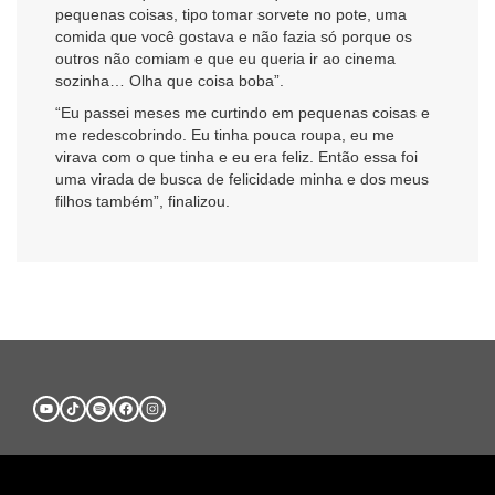
pequenas coisas, tipo tomar sorvete no pote, uma
comida que você gostava e não fazia só porque os
outros não comiam e que eu queria ir ao cinema
sozinha… Olha que coisa boba”.
“Eu passei meses me curtindo em pequenas coisas e
me redescobrindo. Eu tinha pouca roupa, eu me
virava com o que tinha e eu era feliz. Então essa foi
uma virada de busca de felicidade minha e dos meus
filhos também”, finalizou.