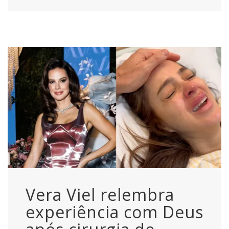
Vera Viel relembra
experiência com Deus