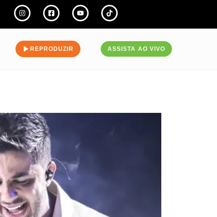
REPRODUZIR
ASSISTA AO VIVO