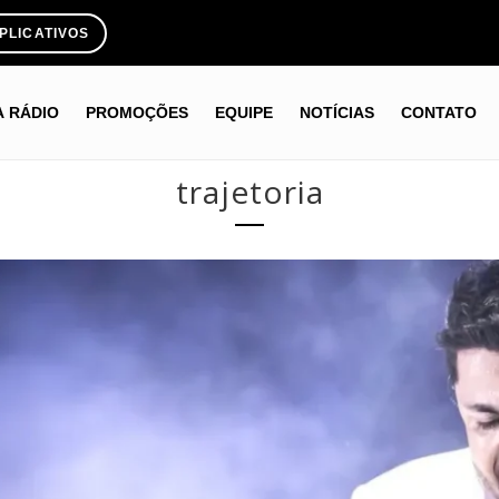
PLICATIVOS
A RÁDIO
PROMOÇÕES
EQUIPE
NOTÍCIAS
CONTATO
trajetoria