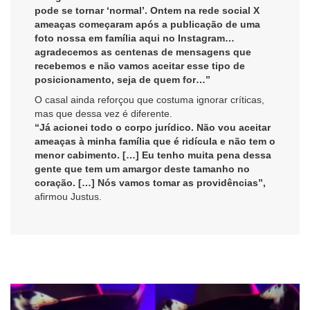
pode se tornar ‘normal’. Ontem na rede social X
ameaças começaram após a publicação de uma
foto nossa em família aqui no Instagram…
agradecemos as centenas de mensagens que
recebemos e não vamos aceitar esse tipo de
posicionamento, seja de quem for…”
O casal ainda reforçou que costuma ignorar críticas,
mas que dessa vez é diferente.
“Já acionei todo o corpo jurídico. Não vou aceitar
ameaças à minha família que é ridícula e não tem o
menor cabimento. […] Eu tenho muita pena dessa
gente que tem um amargor deste tamanho no
coração. […] Nós vamos tomar as providências”,
afirmou Justus.