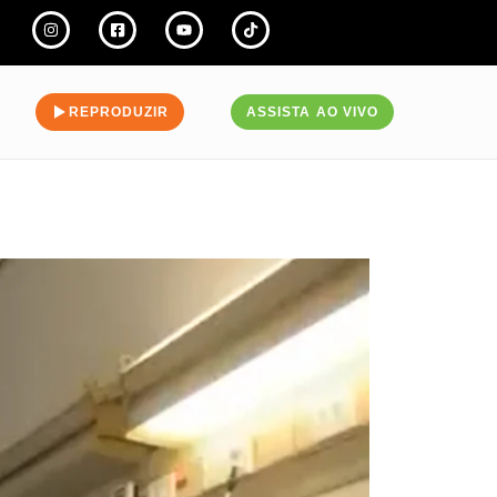
REPRODUZIR
ASSISTA AO VIVO