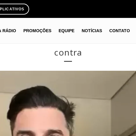
PLICATIVOS
A RÁDIO
PROMOÇÕES
EQUIPE
NOTÍCIAS
CONTATO
contra