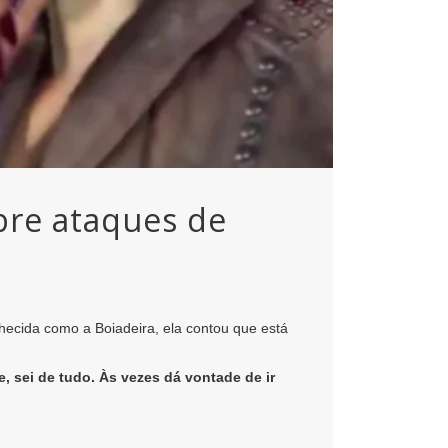
bre ataques de
ecida como a Boiadeira, ela contou que está
 sei de tudo. Às vezes dá vontade de ir