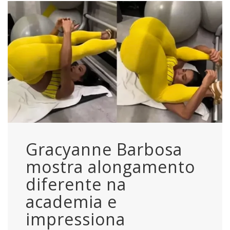
Gracyanne Barbosa
mostra alongamento
diferente na
academia e
impressiona