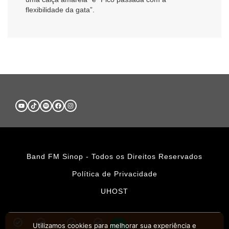
flexibilidade da gata”.
Band FM Sinop - Todos os Direitos Reservados
Política de Privacidade
UHOST
Utilizamos cookies para melhorar sua experiência e