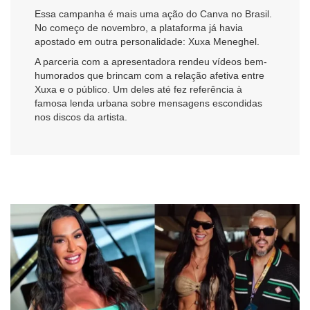
Essa campanha é mais uma ação do Canva no Brasil.
No começo de novembro, a plataforma já havia
apostado em outra personalidade: Xuxa Meneghel.
A parceria com a apresentadora rendeu vídeos bem-
humorados que brincam com a relação afetiva entre
Xuxa e o público. Um deles até fez referência à
famosa lenda urbana sobre mensagens escondidas
nos discos da artista.