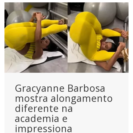
Gracyanne Barbosa
mostra alongamento
diferente na
academia e
impressiona