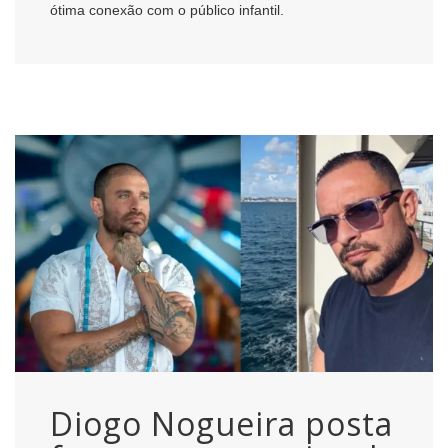
ótima conexão com o público infantil.
Diogo Nogueira posta