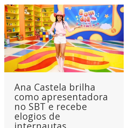
Ana Castela brilha
como apresentadora
no SBT e recebe
elogios de
internautas