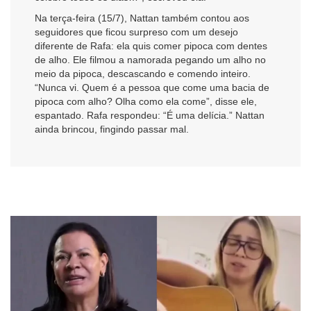
Na terça-feira (15/7), Nattan também contou aos
seguidores que ficou surpreso com um desejo
diferente de Rafa: ela quis comer pipoca com dentes
de alho. Ele filmou a namorada pegando um alho no
meio da pipoca, descascando e comendo inteiro.
“Nunca vi. Quem é a pessoa que come uma bacia de
pipoca com alho? Olha como ela come”, disse ele,
espantado. Rafa respondeu: “É uma delícia.” Nattan
ainda brincou, fingindo passar mal.