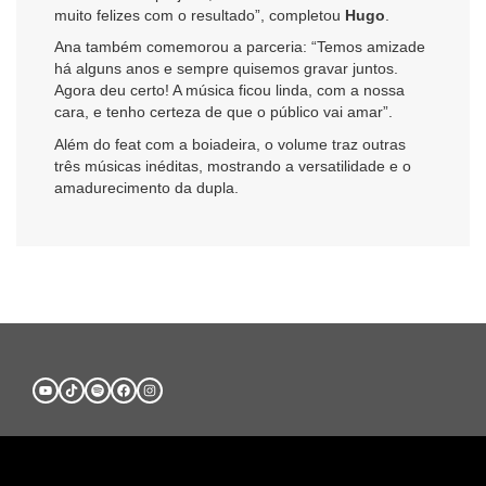
muito felizes com o resultado”, completou
Hugo
.
Ana também comemorou a parceria: “Temos amizade
há alguns anos e sempre quisemos gravar juntos.
Agora deu certo! A música ficou linda, com a nossa
cara, e tenho certeza de que o público vai amar”.
Além do feat com a boiadeira, o volume traz outras
três músicas inéditas, mostrando a versatilidade e o
amadurecimento da dupla.