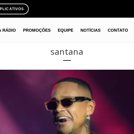
PLICATIVOS
A RÁDIO
PROMOÇÕES
EQUIPE
NOTÍCIAS
CONTATO
santana