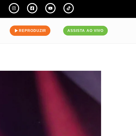
REPRODUZIR
ASSISTA AO VIVO