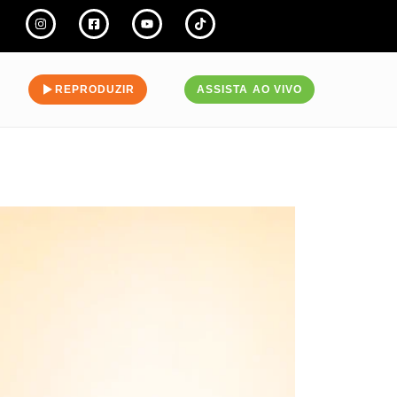
REPRODUZIR
ASSISTA AO VIVO