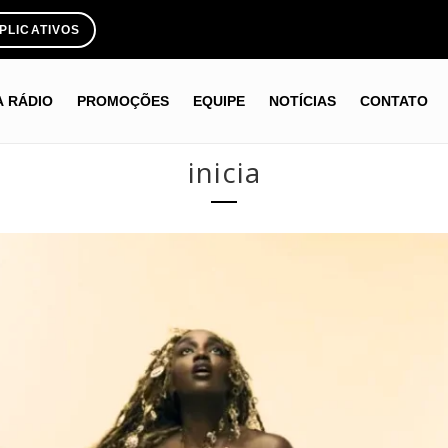
PLICATIVOS
A RÁDIO
PROMOÇÕES
EQUIPE
NOTÍCIAS
CONTATO
inicia