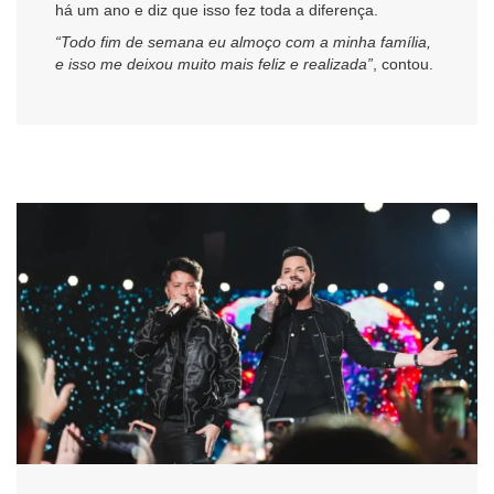
há um ano e diz que isso fez toda a diferença.
“Todo fim de semana eu almoço com a minha família,
e isso me deixou muito mais feliz e realizada”
, contou.