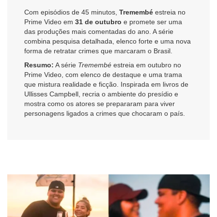
Com episódios de 45 minutos,
Tremembé
estreia no
Prime Video em
31 de outubro
e promete ser uma
das produções mais comentadas do ano. A série
combina pesquisa detalhada, elenco forte e uma nova
forma de retratar crimes que marcaram o Brasil.
Resumo:
A série
Tremembé
estreia em outubro no
Prime Video, com elenco de destaque e uma trama
que mistura realidade e ficção. Inspirada em livros de
Ullisses Campbell, recria o ambiente do presídio e
mostra como os atores se prepararam para viver
personagens ligados a crimes que chocaram o país.