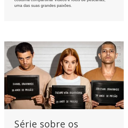
uma das suas grandes paixões.
Série sobre os