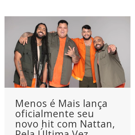
Menos é Mais lança
oficialmente seu
novo hit com Nattan,
Pela Última Vez