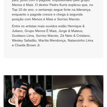
Menos é Mais. O diretor Pedro Kurtz explicou que, no
Top 10 do ano, o sertanejo segue forte na liderança,
enquanto o pagode cresce e chega à segunda
posição com Menos é Mais e Sorriso Maroto.
Entre os artistas mais ouvidos estão Henrique &
Juliano, Grupo Menos É Mais, Jorge & Mateus,
Gusttavo Lima, Sorriso Maroto, Zé Neto & Cristiano,
Wesley Safadão, Marília Mendonça, Natanzinho Lima
e Charlie Brown Jr.