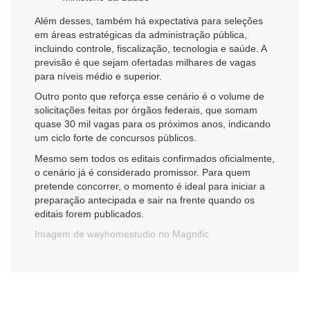
Além desses, também há expectativa para seleções
em áreas estratégicas da administração pública,
incluindo controle, fiscalização, tecnologia e saúde. A
previsão é que sejam ofertadas milhares de vagas
para níveis médio e superior.
Outro ponto que reforça esse cenário é o volume de
solicitações feitas por órgãos federais, que somam
quase 30 mil vagas para os próximos anos, indicando
um ciclo forte de concursos públicos.
Mesmo sem todos os editais confirmados oficialmente,
o cenário já é considerado promissor. Para quem
pretende concorrer, o momento é ideal para iniciar a
preparação antecipada e sair na frente quando os
editais forem publicados.
Imagem de wayhomestudio no Magnific