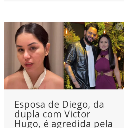
Esposa de Diego, da
dupla com Victor
Hugo, é agredida pela