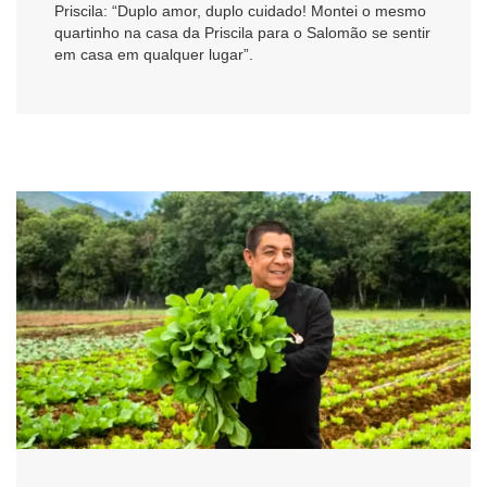
Priscila: “Duplo amor, duplo cuidado! Montei o mesmo
quartinho na casa da Priscila para o Salomão se sentir
em casa em qualquer lugar”.