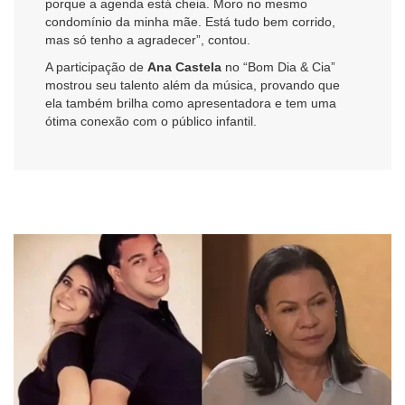
porque a agenda está cheia. Moro no mesmo
condomínio da minha mãe. Está tudo bem corrido,
mas só tenho a agradecer”, contou.
A participação de
Ana Castela
no “Bom Dia & Cia”
mostrou seu talento além da música, provando que
ela também brilha como apresentadora e tem uma
ótima conexão com o público infantil.