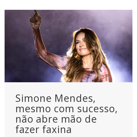
Simone Mendes,
mesmo com sucesso,
não abre mão de
fazer faxina