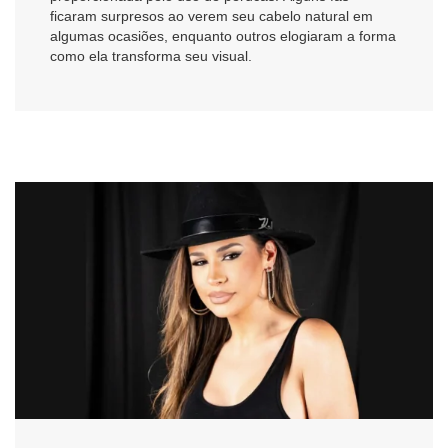
ficaram surpresos ao verem seu cabelo natural em
algumas ocasiões, enquanto outros elogiaram a forma
como ela transforma seu visual.