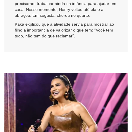
precisaram trabalhar ainda na infância para ajudar em
casa. Nesse momento, Henry voltou até ela e a
abraçou. Em seguida, chorou no quarto.
Kaká explicou que a atividade servia para mostrar ao
filho a importância de valorizar o que tem: “Você tem
tudo, não tem do que reclamar”.