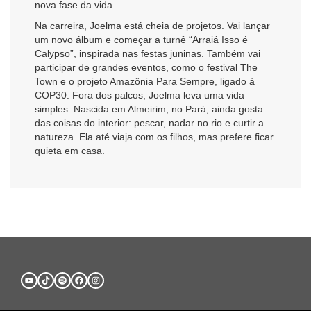
nova fase da vida.
Na carreira, Joelma está cheia de projetos. Vai lançar
um novo álbum e começar a turnê “Arraiá Isso é
Calypso”, inspirada nas festas juninas. Também vai
participar de grandes eventos, como o festival The
Town e o projeto Amazônia Para Sempre, ligado à
COP30. Fora dos palcos, Joelma leva uma vida
simples. Nascida em Almeirim, no Pará, ainda gosta
das coisas do interior: pescar, nadar no rio e curtir a
natureza. Ela até viaja com os filhos, mas prefere ficar
quieta em casa.